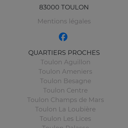
83000 TOULON
Mentions légales
QUARTIERS PROCHES
Toulon Aguillon
Toulon Ameniers
Toulon Besagne
Toulon Centre
Toulon Champs de Mars
Toulon La Loubière
Toulon Les Lices