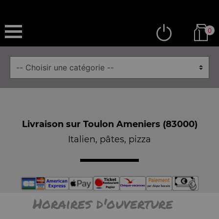
0
Livraison sur Toulon Ameniers (83000)
Italien, pâtes, pizza
Horaires d'ouverture