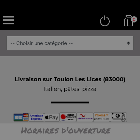
0
Livraison sur Toulon Les Lices (83000)
Italien, pâtes, pizza
Horaires d'ouverture