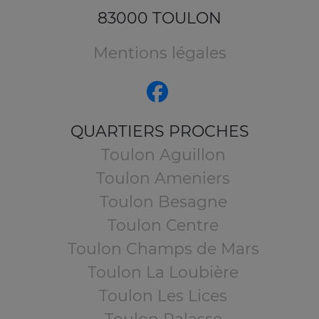
83000 TOULON
Mentions légales
QUARTIERS PROCHES
Toulon Aguillon
Toulon Ameniers
Toulon Besagne
Toulon Centre
Toulon Champs de Mars
Toulon La Loubière
Toulon Les Lices