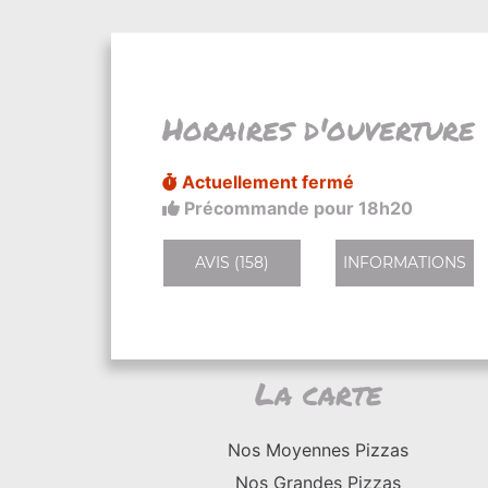
Horaires d'ouverture
Actuellement fermé
Précommande pour 18h20
AVIS (158)
INFORMATIONS
La carte
Nos Moyennes Pizzas
Nos Grandes Pizzas