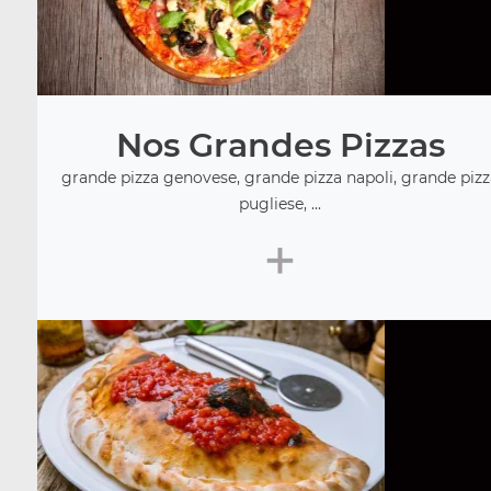
Nos Grandes Pizzas
grande pizza genovese, grande pizza napoli, grande piz
pugliese, ...
+