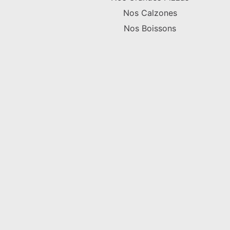
Nos Calzones
Nos Boissons