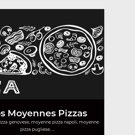
s Moyennes Pizzas
zza genovese, moyenne pizza napoli, moyenne
pizza pugliese, ...