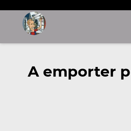
A emporter p