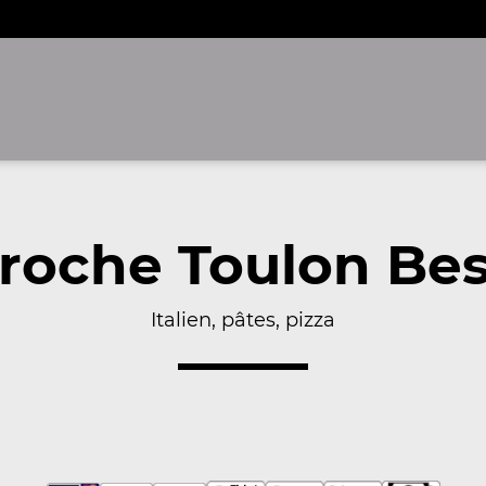
roche Toulon Be
Italien, pâtes, pizza