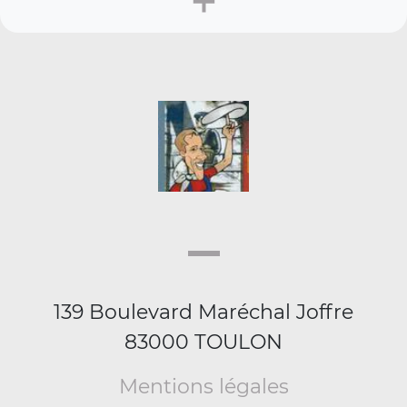
139 Boulevard Maréchal Joffre
83000 TOULON
Mentions légales