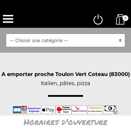
0
A emporter proche Toulon Vert Coteau (83000)
Italien, pâtes, pizza
Horaires d'ouverture