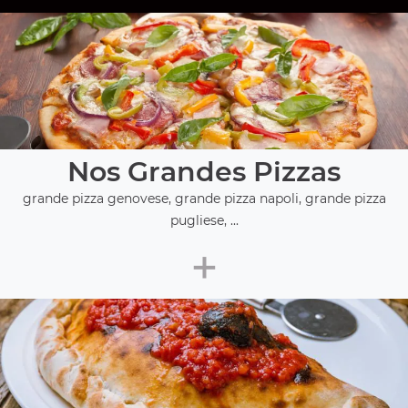
Nos Grandes Pizzas
grande pizza genovese, grande pizza napoli, grande pizza
pugliese, ...
+