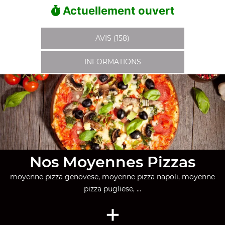
Actuellement ouvert
AVIS (158)
INFORMATIONS
Nos Moyennes Pizzas
moyenne pizza genovese, moyenne pizza napoli, moyenne
pizza pugliese, ...
+