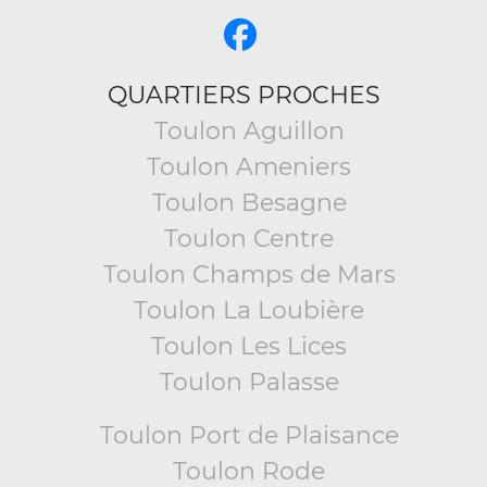
QUARTIERS PROCHES
Toulon Aguillon
Toulon Ameniers
Toulon Besagne
Toulon Centre
Toulon Champs de Mars
Toulon La Loubière
Toulon Les Lices
Toulon Palasse
Toulon Port de Plaisance
Toulon Rode