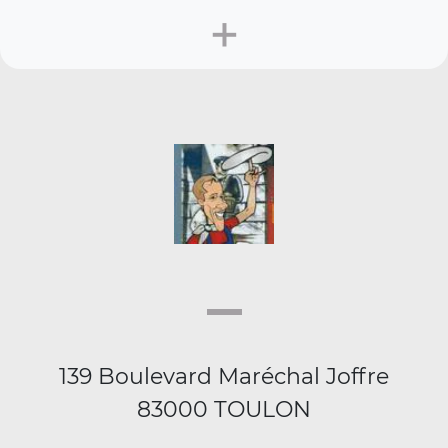
+
139 Boulevard Maréchal Joffre
83000 TOULON