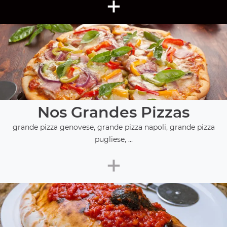
+
Nos Grandes Pizzas
grande pizza genovese, grande pizza napoli, grande pizza
pugliese, ...
+