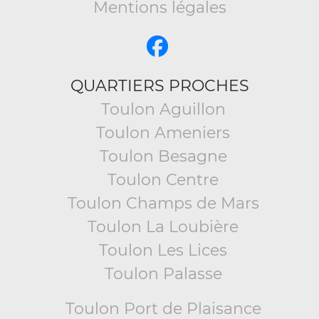
Mentions légales
QUARTIERS PROCHES
Toulon Aguillon
Toulon Ameniers
Toulon Besagne
Toulon Centre
Toulon Champs de Mars
Toulon La Loubière
Toulon Les Lices
Toulon Palasse
Toulon Port de Plaisance